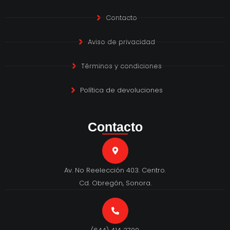
Contacto
Aviso de privacidad
Términos y condiciones
Política de devoluciones
Contacto
Av. No Reelección 403. Centro.
Cd. Obregón, Sonora.