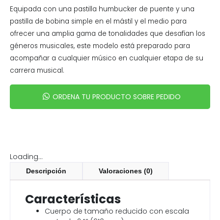
Equipada con una pastilla humbucker de puente y una
pastilla de bobina simple en el mástil y el medio para
ofrecer una amplia gama de tonalidades que desafían los
géneros musicales, este modelo está preparado para
acompañar a cualquier músico en cualquier etapa de su
carrera musical.
ORDENA TU PRODUCTO SOBRE PEDIDO
Loading...
Descripción
Valoraciones (0)
Características
Cuerpo de tamaño reducido con escala