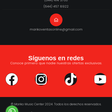
(644) 414 3700
(644) 457 8922
marikoventasonline@gmail.com
Síguenos en redes
Conoce primero que nadie nuestras ofertas exclusivas.
© Mariko Music Center 2024. Todos los derechos reservados.