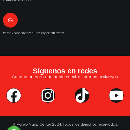
marikoventasonline@gmail.com
Síguenos en redes
Conoce primero que nadie nuestras ofertas exclusivas.
© Mariko Music Center 2024. Todos los derechos reservados.