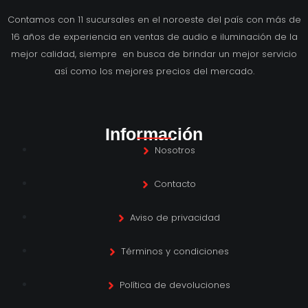
Contamos con 11 sucursales en el noroeste del país con más de
16 años de experiencia en ventas de audio e iluminación de la
mejor calidad, siempre en busca de brindar un mejor servicio
así como los mejores precios del mercado.
Información
Nosotros
Contacto
Aviso de privacidad
Términos y condiciones
Política de devoluciones