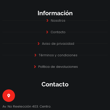
Información
Nosotros
Contacto
Aviso de privacidad
Términos y condiciones
Política de devoluciones
Contacto
Av. No Reelección 403. Centro.