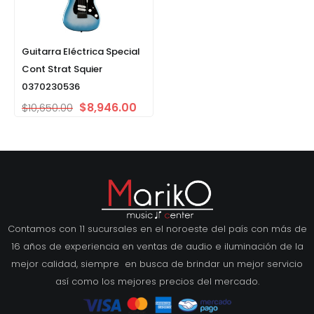
Guitarra Eléctrica Special
Cont Strat Squier
0370230536
$
8,946.00
$
10,650.00
Contamos con 11 sucursales en el noroeste del país con más de
16 años de experiencia en ventas de audio e iluminación de la
mejor calidad, siempre en busca de brindar un mejor servicio
así como los mejores precios del mercado.