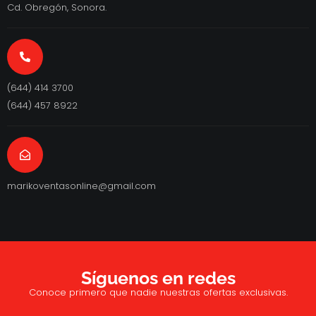
Cd. Obregón, Sonora.
(644) 414 3700
(644) 457 8922
marikoventasonline@gmail.com
Síguenos en redes
Conoce primero que nadie nuestras ofertas exclusivas.