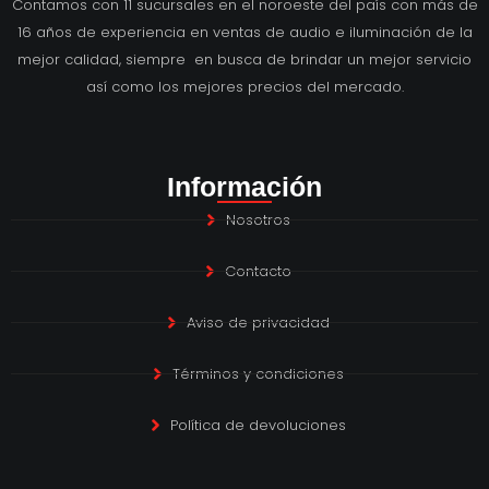
Contamos con 11 sucursales en el noroeste del país con más de
16 años de experiencia en ventas de audio e iluminación de la
mejor calidad, siempre en busca de brindar un mejor servicio
así como los mejores precios del mercado.
Información
Nosotros
Contacto
Aviso de privacidad
Términos y condiciones
Política de devoluciones