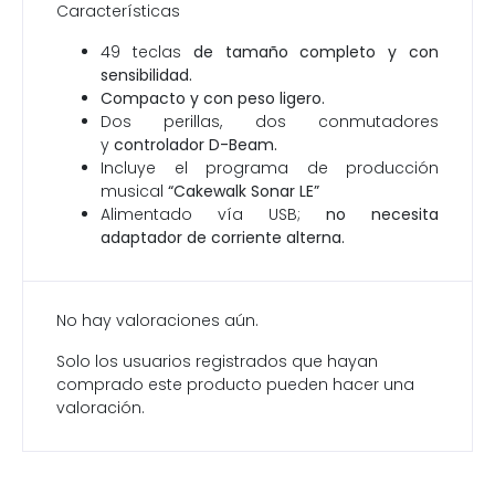
Características
49 teclas
de tamaño completo y con
sensibilidad.
Compacto y con peso ligero.
Dos perillas, dos conmutadores
y
controlador D-Beam.
Incluye el programa de producción
musical
“Cakewalk Sonar LE”
Alimentado vía USB;
no necesita
adaptador de corriente alterna.
No hay valoraciones aún.
Solo los usuarios registrados que hayan
comprado este producto pueden hacer una
valoración.