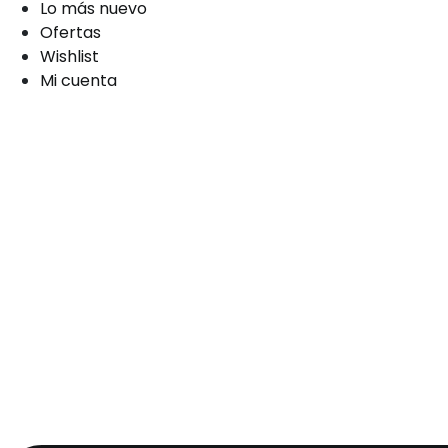
Lo más nuevo
Ofertas
Wishlist
Mi cuenta