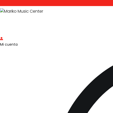
Mi cuenta