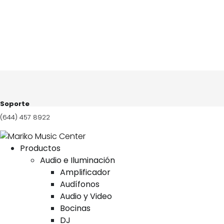
Soporte
(644) 457 8922
Productos
Audio e Iluminación
Amplificador
Audífonos
Audio y Video
Bocinas
DJ