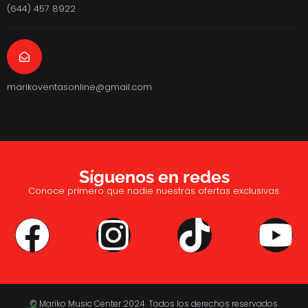
(644) 457 8922
marikoventasonline@gmail.com
Síguenos en redes
Conoce primero que nadie nuestras ofertas exclusivas.
© Mariko Music Center 2024. Todos los derechos reservados.