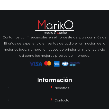
Contamos con 11 sucursales en el noroeste del país con más de
16 años de experiencia en ventas de audio e iluminación de la
mejor calidad, siempre en busca de brindar un mejor servicio
así como los mejores precios del mercado.
Información
Nosotros
Contacto