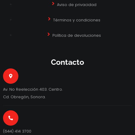
Aviso de privacidad
Términos y condiciones
Política de devoluciones
Contacto
Av. No Reelección 403. Centro.
Cd. Obregón, Sonora.
(644) 414 3700