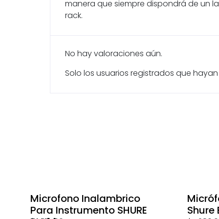
manera que siempre dispondrá de un la
rack.
No hay valoraciones aún.
Solo los usuarios registrados que hay
Microfono Inalambrico
Micró
Para Instrumento SHURE
Shure