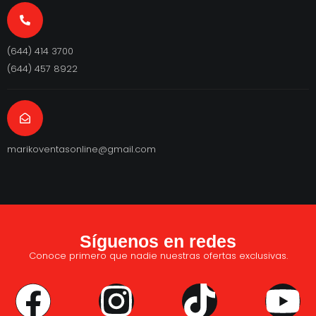
(644) 414 3700
(644) 457 8922
marikoventasonline@gmail.com
Síguenos en redes
Conoce primero que nadie nuestras ofertas exclusivas.