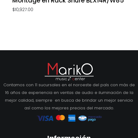
Montage en Rack Shure BLX14R/W85
$
10,927.00
Contamos con 11 sucursales en el noroeste del país con más de
16 años de experiencia en ventas de audio e iluminación de la
mejor calidad, siempre en busca de brindar un mejor servicio
así como los mejores precios del mercado.