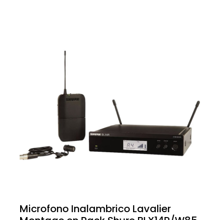
Microfono Inalambrico Lavalier