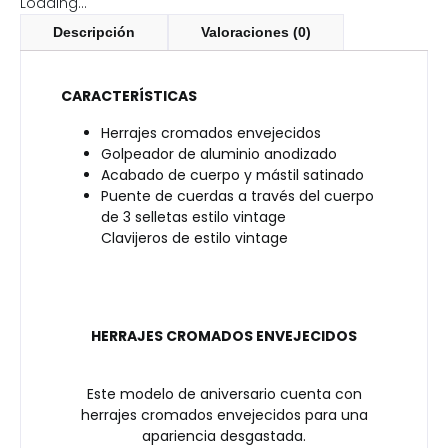
Loading...
Descripción
Valoraciones (0)
CARACTERÍSTICAS
Herrajes cromados envejecidos
Golpeador de aluminio anodizado
Acabado de cuerpo y mástil satinado
Puente de cuerdas a través del cuerpo
de 3 selletas estilo vintage
Clavijeros de estilo vintage
HERRAJES CROMADOS ENVEJECIDOS
Este modelo de aniversario cuenta con
herrajes cromados envejecidos para una
apariencia desgastada.