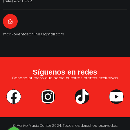
(644) 457 8922
marikoventasonline@gmail.com
Síguenos en redes
Conoce primero que nadie nuestras ofertas exclusivas.
© Mariko Music Center 2024. Todos los derechos reservados.