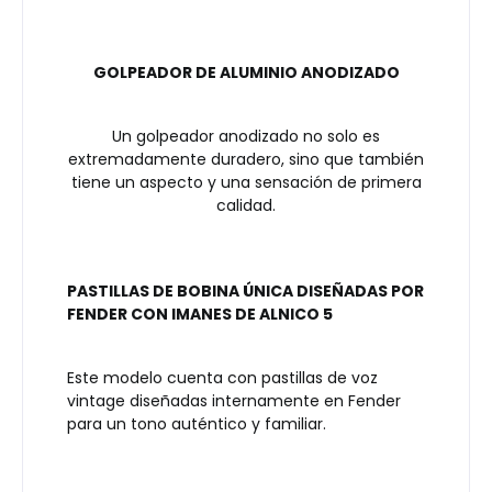
GOLPEADOR DE ALUMINIO ANODIZADO
Un golpeador anodizado no solo es
extremadamente duradero, sino que también
tiene un aspecto y una sensación de primera
calidad.
PASTILLAS DE BOBINA ÚNICA DISEÑADAS POR
FENDER CON IMANES DE ALNICO 5
Este modelo cuenta con pastillas de voz
vintage diseñadas internamente en Fender
para un tono auténtico y familiar.