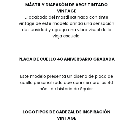
MÁSTIL Y DIAPASÓN DE ARCE TINTADO
VINTAGE
El acabado del mástil satinado con tinte
vintage de este modelo brinda una sensación
de suavidad y agrega una vibra visual de la
vieja escuela.
PLACA DE CUELLO 40 ANIVERSARIO GRABADA
Este modelo presenta un diseño de placa de
cuello personalizado que conmemora los 40
años de historia de Squier.
LOGOTIPOS DE CABEZAL DE INSPIRACIÓN
VINTAGE