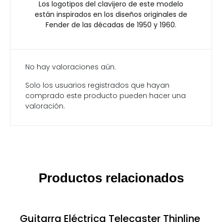
Los logotipos del clavijero de este modelo
están inspirados en los diseños originales de
Fender de las décadas de 1950 y 1960.
No hay valoraciones aún.
Solo los usuarios registrados que hayan
comprado este producto pueden hacer una
valoración.
Productos relacionados
Guitarra Eléctrica Telecaster Thinline