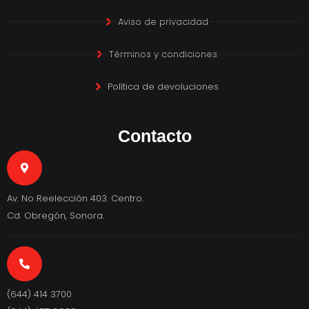
Aviso de privacidad
Términos y condiciones
Política de devoluciones
Contacto
Av. No Reelección 403. Centro.
Cd. Obregón, Sonora.
(644) 414 3700