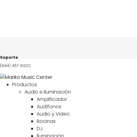
Soporte
(644) 457 8922
Productos
Audio e Iluminación
Amplificador
Audífonos
Audio y Video
Bocinas
DJ
Iluminación