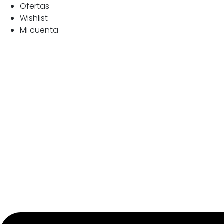
Ofertas
Wishlist
Mi cuenta