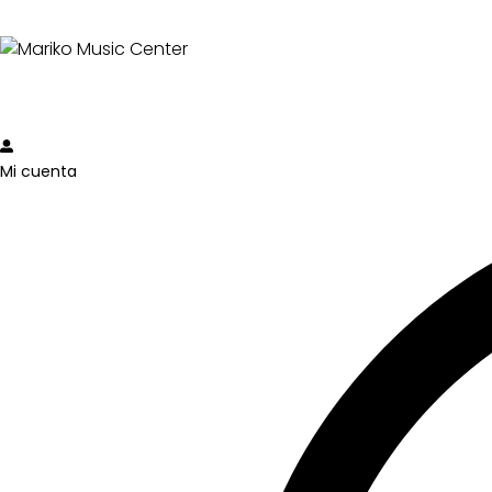
Mi cuenta