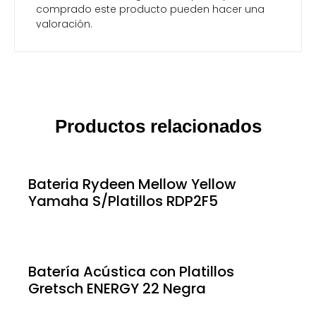
comprado este producto pueden hacer una
valoración.
Productos relacionados
Bateria Rydeen Mellow Yellow
Yamaha S/Platillos RDP2F5
Batería Acústica con Platillos
Gretsch ENERGY 22 Negra