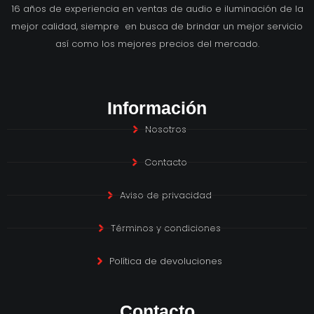
16 años de experiencia en ventas de audio e iluminación de la
mejor calidad, siempre en busca de brindar un mejor servicio
así como los mejores precios del mercado.
Información
Nosotros
Contacto
Aviso de privacidad
Términos y condiciones
Política de devoluciones
Contacto