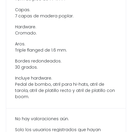
Capas.
7 capas de madera poplar.
Hardware.
Cromado.
Aros.
Triple flanged de 1.6 mm.
Bordes redondeados.
30 grados.
Incluye hardware.
Pedal de bombo, atril para hi-hats, atril de
tarola, atril de platillo recto y atril de platillo con
boom.
No hay valoraciones aún.
Solo los usuarios registrados que hayan