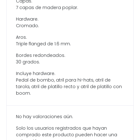
Capas.
7 capas de madera poplar.
Hardware.
Cromado.
Aros.
Triple flanged de 1.6 mm.
Bordes redondeados.
30 grados.
Incluye hardware.
Pedal de bombo, atril para hi-hats, atril de
tarola, atril de platillo recto y atril de platillo con
boom.
No hay valoraciones aún.
Solo los usuarios registrados que hayan
comprado este producto pueden hacer una