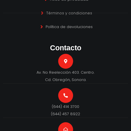
Términos y condiciones
Política de devoluciones
Contacto
Av. No Reelección 403. Centro.
Cd. Obregón, Sonora.
(644) 414 3700
(644) 457 8922