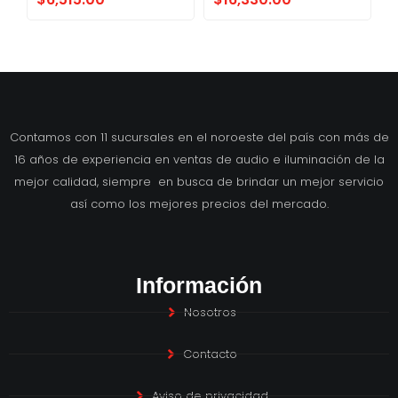
Contamos con 11 sucursales en el noroeste del país con más de
16 años de experiencia en ventas de audio e iluminación de la
mejor calidad, siempre en busca de brindar un mejor servicio
así como los mejores precios del mercado.
Información
Nosotros
Contacto
Aviso de privacidad