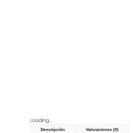
Loading...
Descripción
Valoraciones (0)