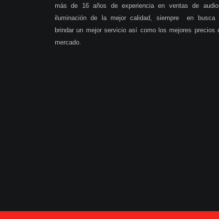
más de 16 años de experiencia en ventas de audio
iluminación de la mejor calidad, siempre en busca
brindar un mejor servicio así como los mejores precios 
mercado.