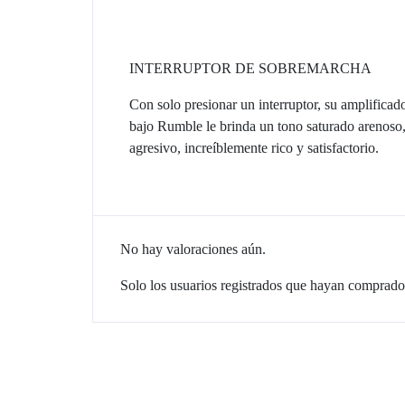
INTERRUPTOR DE SOBREMARCHA
Con solo presionar un interruptor, su amplificad
bajo Rumble le brinda un tono saturado arenoso
agresivo, increíblemente rico y satisfactorio.
No hay valoraciones aún.
Solo los usuarios registrados que hayan comprado