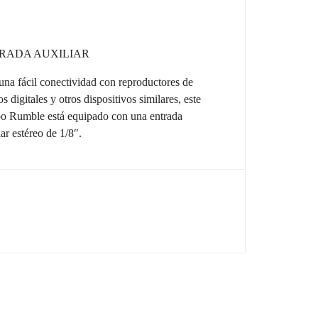
RADA AUXILIAR
una fácil conectividad con reproductores de
s digitales y otros dispositivos similares, este
o Rumble está equipado con una entrada
iar estéreo de 1/8″.