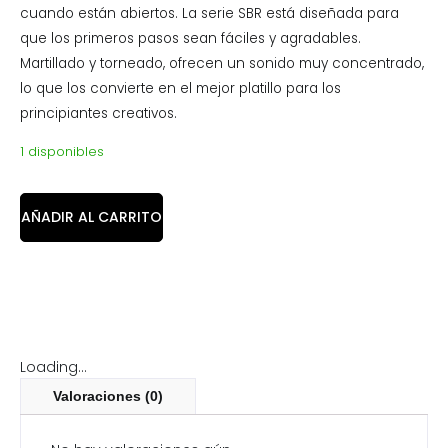
cuando están abiertos. La serie SBR está diseñada para
que los primeros pasos sean fáciles y agradables.
Martillado y torneado, ofrecen un sonido muy concentrado,
lo que los convierte en el mejor platillo para los
principiantes creativos.
1 disponibles
AÑADIR AL CARRITO
Loading...
Valoraciones (0)