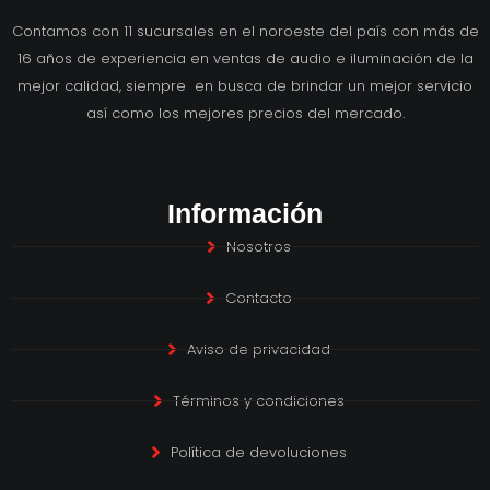
Contamos con 11 sucursales en el noroeste del país con más de
16 años de experiencia en ventas de audio e iluminación de la
mejor calidad, siempre en busca de brindar un mejor servicio
así como los mejores precios del mercado.
Información
Nosotros
Contacto
Aviso de privacidad
Términos y condiciones
Política de devoluciones