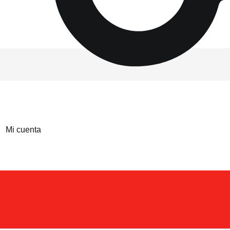
Mi cuenta