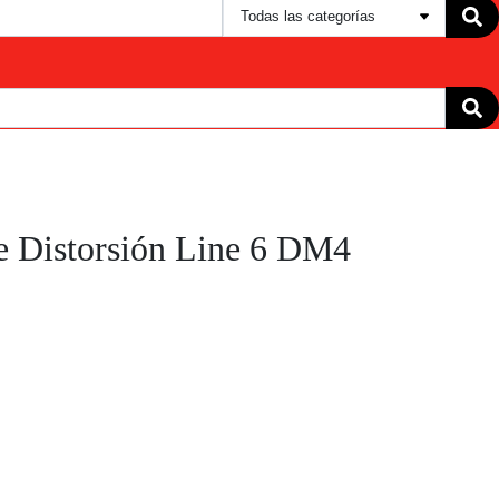
e Distorsión Line 6 DM4