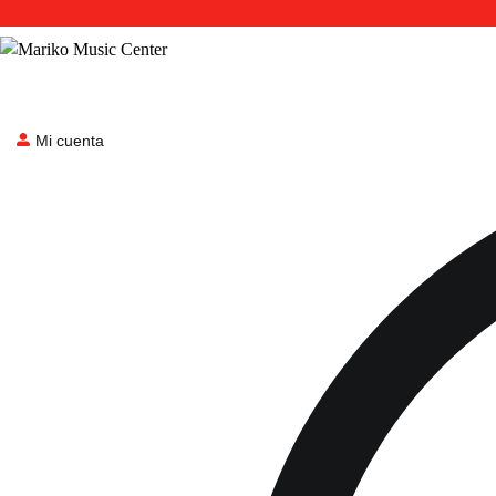
Mi cuenta