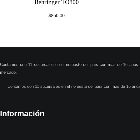
Behringer TO800
$
860.00
Contamos con 11 sucursales en el noroeste del país con más de 16 años de
mercado.
Contamos con 11 sucursales en el noroeste del país con más de 16 años 
Información