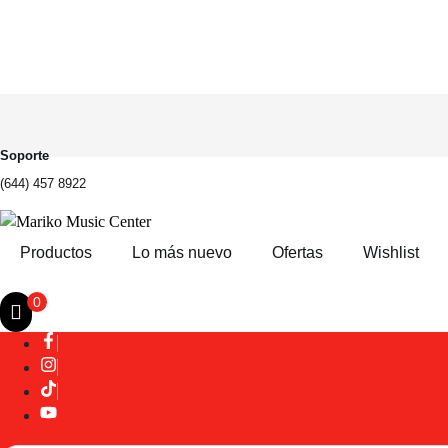
Soporte
(644) 457 8922
Productos
Lo más nuevo
Ofertas
Wishlist
0