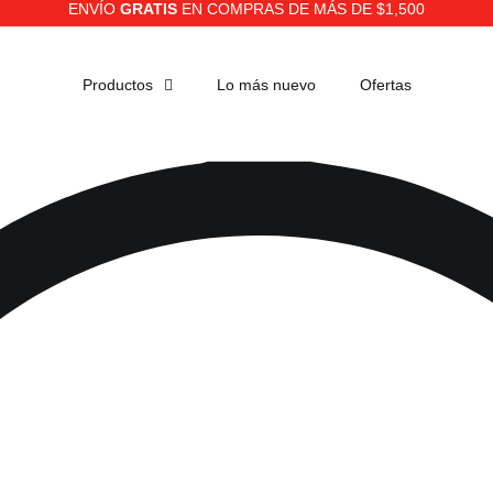
ENVÍO
GRATIS
EN COMPRAS DE MÁS DE $1,500
Productos
Lo más nuevo
Ofertas