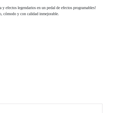
a y efectos legendarios en un pedal de efectos programables!
to, cómodo y con calidad inmejorable.