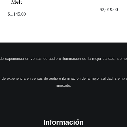
Melt
$
2,019.00
$
1,145.00
 experiencia en ventas de audio e iluminación de la mejor calidad, siemp
de experiencia en ventas de audio e iluminación de la mejor calidad, siempre
mercado.
Información