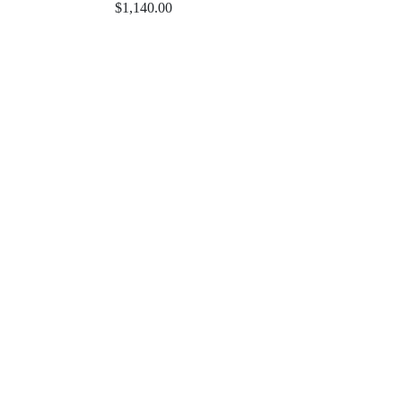
$
1,140.00