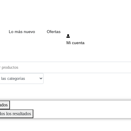
Lo más nuevo
Ofertas
Mi cuenta
ados
dos los resultados