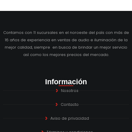
Contamos con 11 sucursales en el noroeste del país con más de
16 años de experiencia en ventas de audio e iluminación de la
mejor calidad, siempre en busca de brindar un mejor servicio
así como los mejores precios del mercado.
Información
Nosotros
Contacto
Aviso de privacidad