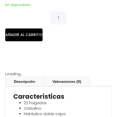
50 disponibles
AÑADIR AL CARRITO
Loading...
Descripción
Valoraciones (0)
Características
22 Pulgadas
Cristalino
Hidráulico doble capa