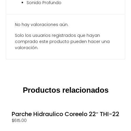
Sonido Profundo
No hay valoraciones aún.
Solo los usuarios registrados que hayan
comprado este producto pueden hacer una
valoración.
Productos relacionados
Parche Hidraulico Coreelo 22″ THI-22
$
615.00