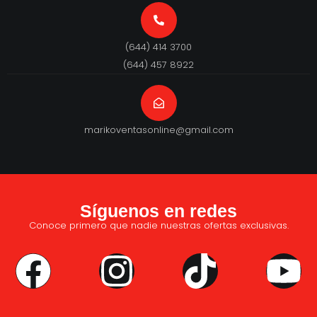
(644) 414 3700
(644) 457 8922
marikoventasonline@gmail.com
Síguenos en redes
Conoce primero que nadie nuestras ofertas exclusivas.