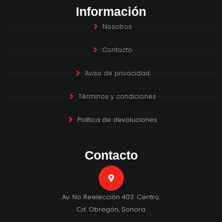
Información
Nosotros
Contacto
Aviso de privacidad
Términos y condiciones
Política de devoluciones
Contacto
Av. No Reelección 403. Centro.
Cd. Obregón, Sonora.