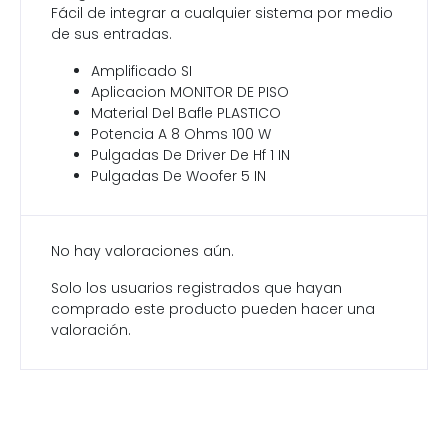
Fácil de integrar a cualquier sistema por medio
de sus entradas.
Amplificado SI
Aplicacion MONITOR DE PISO
Material Del Bafle PLASTICO
Potencia A 8 Ohms 100 W
Pulgadas De Driver De Hf 1 IN
Pulgadas De Woofer 5 IN
No hay valoraciones aún.
Solo los usuarios registrados que hayan
comprado este producto pueden hacer una
valoración.