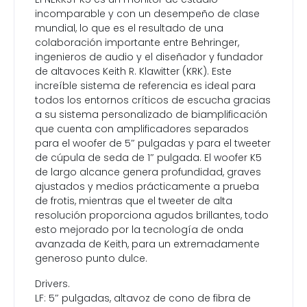
incomparable y con un desempeño de clase
mundial, lo que es el resultado de una
colaboración importante entre Behringer,
ingenieros de audio y el diseñador y fundador
de altavoces Keith R. Klawitter (KRK). Este
increíble sistema de referencia es ideal para
todos los entornos críticos de escucha gracias
a su sistema personalizado de biamplificación
que cuenta con amplificadores separados
para el woofer de 5″ pulgadas y para el tweeter
de cúpula de seda de 1″ pulgada. El woofer K5
de largo alcance genera profundidad, graves
ajustados y medios prácticamente a prueba
de frotis, mientras que el tweeter de alta
resolución proporciona agudos brillantes, todo
esto mejorado por la tecnología de onda
avanzada de Keith, para un extremadamente
generoso punto dulce.
Drivers.
LF: 5″ pulgadas, altavoz de cono de fibra de