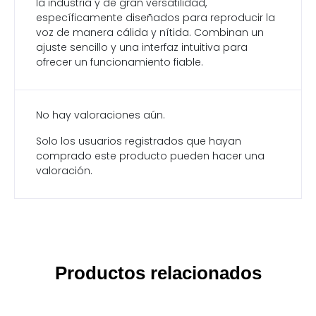
la industria y de gran versatilidad,
específicamente diseñados para reproducir la
voz de manera cálida y nítida. Combinan un
ajuste sencillo y una interfaz intuitiva para
ofrecer un funcionamiento fiable.
No hay valoraciones aún.
Solo los usuarios registrados que hayan
comprado este producto pueden hacer una
valoración.
Productos relacionados