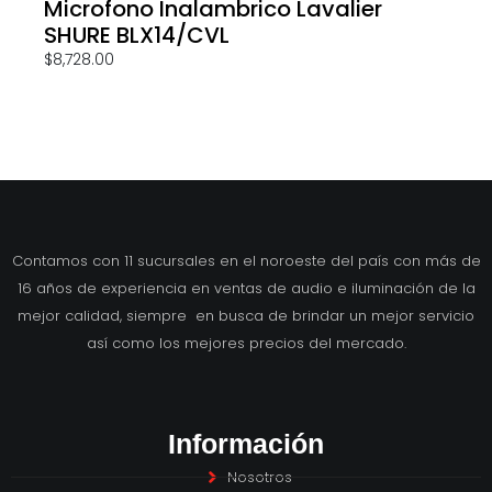
Microfono Inalambrico Lavalier
SHURE BLX14/CVL
$
8,728.00
Contamos con 11 sucursales en el noroeste del país con más de
16 años de experiencia en ventas de audio e iluminación de la
mejor calidad, siempre en busca de brindar un mejor servicio
así como los mejores precios del mercado.
Información
Nosotros