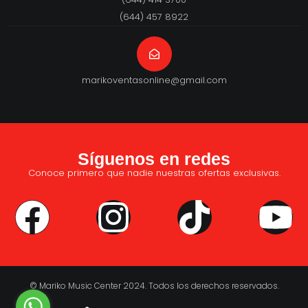
(644) 457 8922
marikoventasonline@gmail.com
Síguenos en redes
Conoce primero que nadie nuestras ofertas exclusivas.
© Mariko Music Center 2024. Todos los derechos reservados.