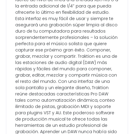
la entrada adicional de 1/4″ para que pueda
ofrecerte lo último en flexibilidad de estudio.
Esta interfaz es muy fácil de usar y siempre te
asegurará una grabación súper limpia al disco
duro de tu computadora para resultados
sorprendentemente profesionales – la solución
perfecta para el músico solista que quiere
capturar ese próximo gran éxito. Componer,
grabar, mezclar y compartir. Traktion es una de
las estaciones de audio digital (DAW) más
rápidas y fáciles del mundo para componer,
grabar, editar, mezclar y compartir música con
el resto del mundo. Con una interfaz de una
sola pantalla y un elegante diseño, Traktion
reúne destacadas características Pro DAW
tales como automatización dinámica, conteo
ilimitado de pistas, grabación MIDI y soporte
para plugins VST y AU. Este poderoso software
de producción musical te ofrece todas las
herramientas de un estudio profesional de
grabación. Aprender un DAW nunca había sido