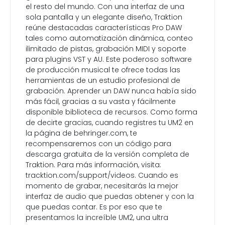
el resto del mundo. Con una interfaz de una
sola pantalla y un elegante diseño, Traktion
reúne destacadas características Pro DAW
tales como automatización dinámica, conteo
ilimitado de pistas, grabación MIDI y soporte
para plugins VST y AU. Este poderoso software
de producción musical te ofrece todas las
herramientas de un estudio profesional de
grabación. Aprender un DAW nunca había sido
más fácil, gracias a su vasta y fácilmente
disponible biblioteca de recursos. Como forma
de decirte gracias, cuando registres tu UM2 en
la página de behringer.com, te
recompensaremos con un código para
descarga gratuita de la versión completa de
Traktion. Para más información, visita:
tracktion.com/support/videos. Cuando es
momento de grabar, necesitarás la mejor
interfaz de audio que puedas obtener y con la
que puedas contar. Es por eso que te
presentamos la increíble UM2, una ultra