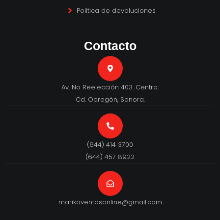
Política de devoluciones
Contacto
Av. No Reelección 403. Centro.
Cd. Obregón, Sonora.
(644) 414 3700
(644) 457 8922
marikoventasonline@gmail.com