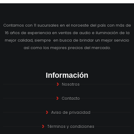
Contamos con 11 sucursales en el noroeste del país con más de
16 años de experiencia en ventas de audio e iluminación de la
mejor calidad, siempre en busca de brindar un mejor servicio
así como los mejores precios del mercado.
Información
Nosotros
Contacto
Aviso de privacidad
Términos y condiciones