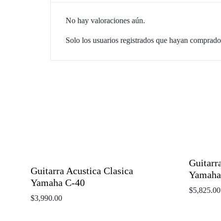
No hay valoraciones aún.
Solo los usuarios registrados que hayan comprado
Guitarr
Guitarra Acustica Clasica
Yamaha
Yamaha C-40
$
5,825.00
$
3,990.00