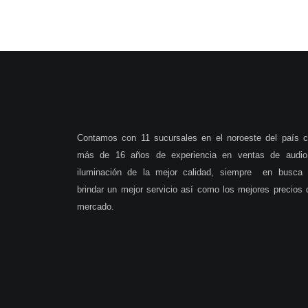
Contamos con 11 sucursales en el noroeste del país 
más de 16 años de experiencia en ventas de audio
iluminación de la mejor calidad, siempre en busca
brindar un mejor servicio así como los mejores precios 
mercado.