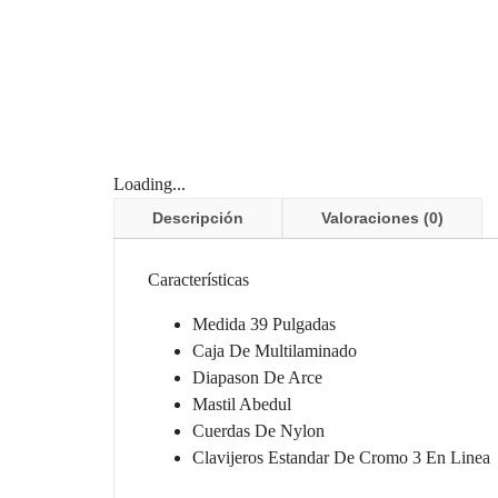
Loading...
Descripción
Valoraciones (0)
Características
Medida 39 Pulgadas
Caja De Multilaminado
Diapason De Arce
Mastil Abedul
Cuerdas De Nylon
Clavijeros Estandar De Cromo 3 En Linea