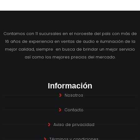
Contamos con 11 sucursales en el noroeste del país con más de
16 años de experiencia en ventas de audio e iluminación de la
mejor calidad, siempre en busca de brindar un mejor servicio
así como los mejores precios del mercado.
Información
Nosotros
Contacto
Aviso de privacidad
Términos y condiciones