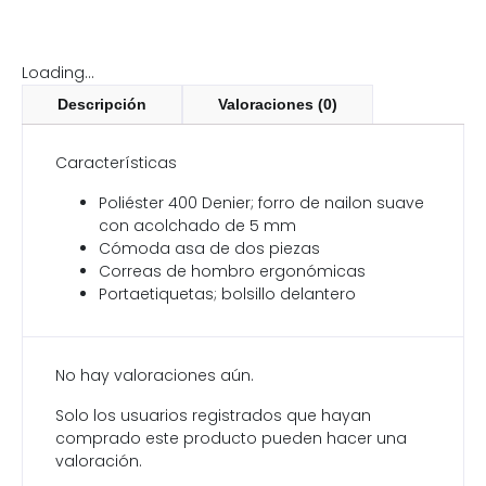
Loading...
Descripción
Valoraciones (0)
Características
Poliéster 400 Denier; forro de nailon suave
con acolchado de 5 mm
Cómoda asa de dos piezas
Correas de hombro ergonómicas
Portaetiquetas; bolsillo delantero
No hay valoraciones aún.
Solo los usuarios registrados que hayan
comprado este producto pueden hacer una
valoración.