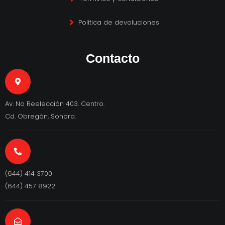
Política de devoluciones
Contacto
Av. No Reelección 403. Centro.
Cd. Obregón, Sonora.
(644) 414 3700
(644) 457 8922