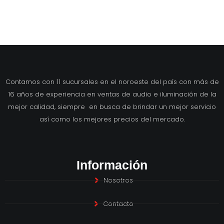
Contamos con 11 sucursales en el noroeste del país con más de
16 años de experiencia en ventas de audio e iluminación de la
mejor calidad, siempre en busca de brindar un mejor servicio
así como los mejores precios del mercado.
Información
Nosotros
Contacto