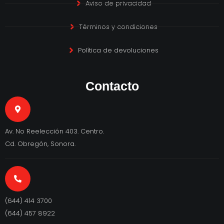
Aviso de privacidad
Términos y condiciones
Política de devoluciones
Contacto
Av. No Reelección 403. Centro.
Cd. Obregón, Sonora.
(644) 414 3700
(644) 457 8922