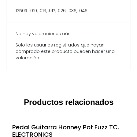
1250R: .010, .013, .017, .026, .036, .046
No hay valoraciones aún.
Solo los usuarios registrados que hayan
comprado este producto pueden hacer una
valoración.
Productos relacionados
Pedal Guitarra Honney Pot Fuzz TC.
ELECTRONICS