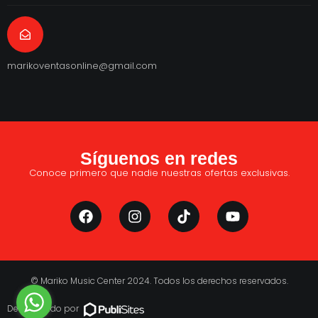
marikoventasonline@gmail.com
Síguenos en redes
Conoce primero que nadie nuestras ofertas exclusivas.
© Mariko Music Center 2024. Todos los derechos reservados.
Desarrollado por