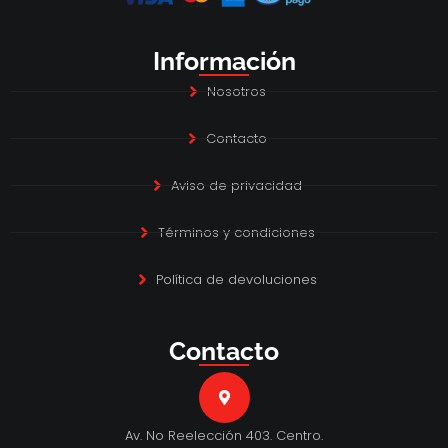
Información
Nosotros
Contacto
Aviso de privacidad
Términos y condiciones
Política de devoluciones
Contacto
Av. No Reelección 403. Centro.