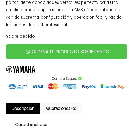
portátil tiene capacidades versátiles; perfecta para una
amplia gama de aplicaciones. La DM3 ofrece calidad de
sonido suprema, configuración y operación fácil y rápida,
funciones de nivel profesional.
Sobre pedido
ORDENA TU PRODUCTO SOBRE PEDIDO
Descripción
Valoraciones (0)
Características