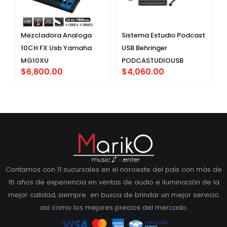
Mezcladora Analoga
Sistema Estudio Podcast
10CH FX Usb Yamaha
USB Behringer
MG10XU
PODCASTUDIOUSB
$
6,800.00
$
4,060.00
Contamos con 11 sucursales en el noroeste del país con más de
16 años de experiencia en ventas de audio e iluminación de la
mejor calidad, siempre en busca de brindar un mejor servicio
así como los mejores precios del mercado.