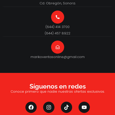
Cd. Obregón, Sonora.
(644) 414 3700
(644) 457 8922
marikoventasonline@gmail.com
Síguenos en redes
Conoce primero que nadie nuestras ofertas exclusivas.