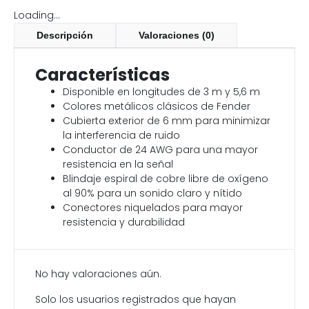
Loading...
Descripción
Valoraciones (0)
Características
Disponible en longitudes de 3 m y 5,6 m
Colores metálicos clásicos de Fender
Cubierta exterior de 6 mm para minimizar
la interferencia de ruido
Conductor de 24 AWG para una mayor
resistencia en la señal
Blindaje espiral de cobre libre de oxígeno
al 90% para un sonido claro y nítido
Conectores niquelados para mayor
resistencia y durabilidad
No hay valoraciones aún.
Solo los usuarios registrados que hayan