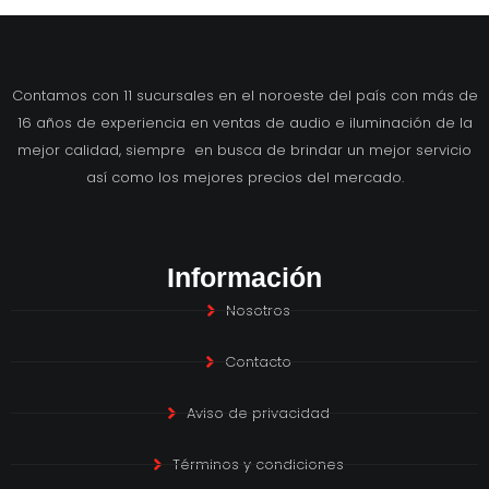
Contamos con 11 sucursales en el noroeste del país con más de
16 años de experiencia en ventas de audio e iluminación de la
mejor calidad, siempre en busca de brindar un mejor servicio
así como los mejores precios del mercado.
Información
Nosotros
Contacto
Aviso de privacidad
Términos y condiciones