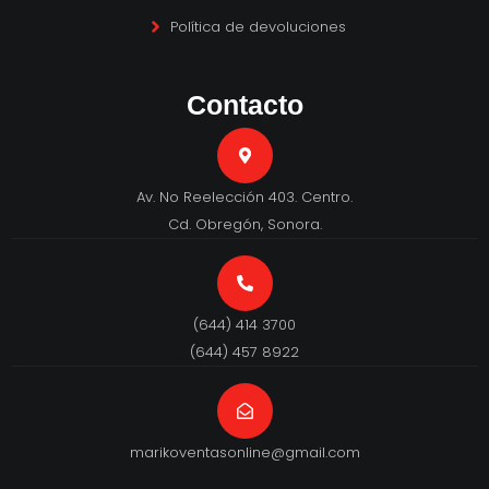
Política de devoluciones
Contacto
Av. No Reelección 403. Centro.
Cd. Obregón, Sonora.
(644) 414 3700
(644) 457 8922
marikoventasonline@gmail.com