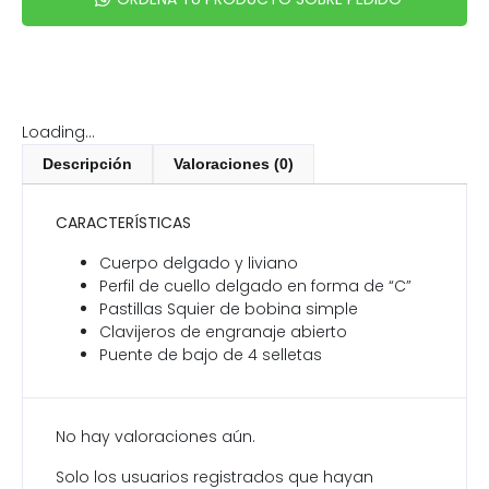
Loading...
Descripción
Valoraciones (0)
CARACTERÍSTICAS
Cuerpo delgado y liviano
Perfil de cuello delgado en forma de “C”
Pastillas Squier de bobina simple
Clavijeros de engranaje abierto
Puente de bajo de 4 selletas
No hay valoraciones aún.
Solo los usuarios registrados que hayan