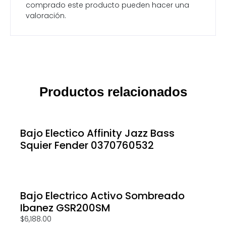
comprado este producto pueden hacer una
valoración.
Productos relacionados
Bajo Electico Affinity Jazz Bass
Squier Fender 0370760532
Bajo Electrico Activo Sombreado
Ibanez GSR200SM
$
6,188.00