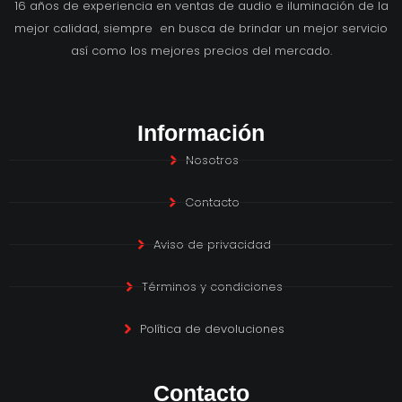
16 años de experiencia en ventas de audio e iluminación de la
mejor calidad, siempre en busca de brindar un mejor servicio
así como los mejores precios del mercado.
Información
Nosotros
Contacto
Aviso de privacidad
Términos y condiciones
Política de devoluciones
Contacto