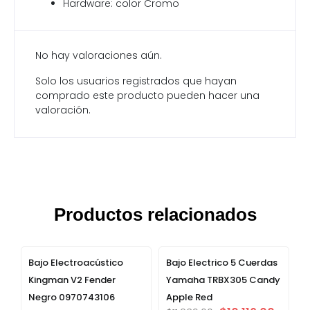
Hardware: color Cromo
No hay valoraciones aún.
Solo los usuarios registrados que hayan
comprado este producto pueden hacer una
valoración.
Productos relacionados
Bajo Electroacústico
Bajo Electrico 5 Cuerdas
Kingman V2 Fender
Yamaha TRBX305 Candy
Negro 0970743106
Apple Red