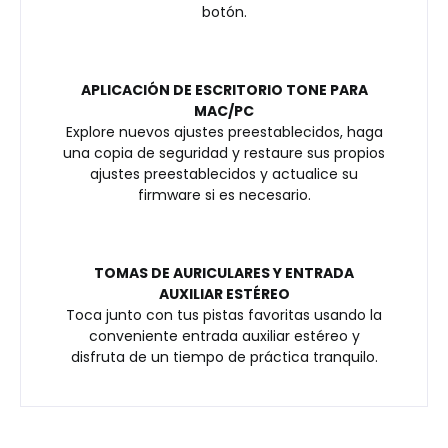
botón.
APLICACIÓN DE ESCRITORIO TONE PARA
MAC/PC
Explore nuevos ajustes preestablecidos, haga
una copia de seguridad y restaure sus propios
ajustes preestablecidos y actualice su
firmware si es necesario.
TOMAS DE AURICULARES Y ENTRADA
AUXILIAR ESTÉREO
Toca junto con tus pistas favoritas usando la
conveniente entrada auxiliar estéreo y
disfruta de un tiempo de práctica tranquilo.