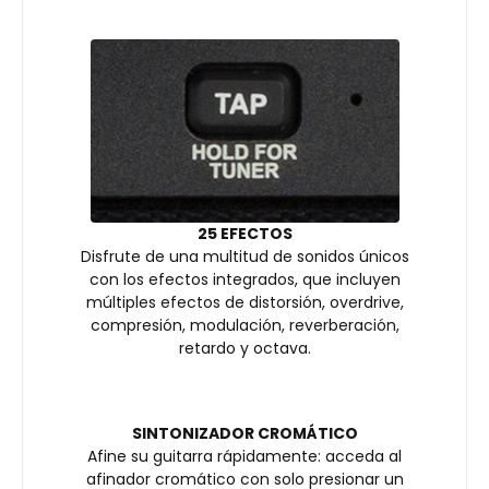
25 EFECTOS
Disfrute de una multitud de sonidos únicos
con los efectos integrados, que incluyen
múltiples efectos de distorsión, overdrive,
compresión, modulación, reverberación,
retardo y octava.
SINTONIZADOR CROMÁTICO
Afine su guitarra rápidamente: acceda al
afinador cromático con solo presionar un