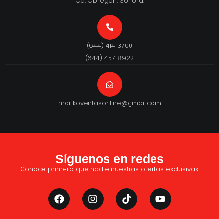
Cd. Obregón, Sonora.
(644) 414 3700
(644) 457 8922
marikoventasonline@gmail.com
Síguenos en redes
Conoce primero que nadie nuestras ofertas exclusivas.