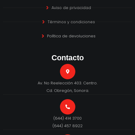
Aviso de privacidad
Términos y condiciones
Política de devoluciones
Contacto
Av. No Reelección 403. Centro.
Cd. Obregón, Sonora.
(644) 414 3700
(644) 457 8922