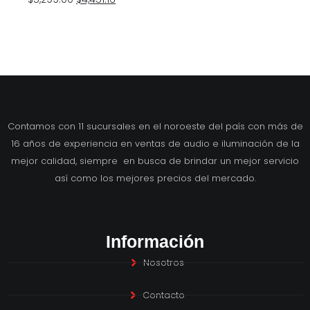
Contamos con 11 sucursales en el noroeste del país con más de
16 años de experiencia en ventas de audio e iluminación de la
mejor calidad, siempre en busca de brindar un mejor servicio
así como los mejores precios del mercado.
Información
Nosotros
Contacto