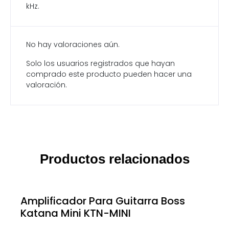
kHz.
No hay valoraciones aún.
Solo los usuarios registrados que hayan
comprado este producto pueden hacer una
valoración.
Productos relacionados
Amplificador Para Guitarra Boss
Katana Mini KTN-MINI