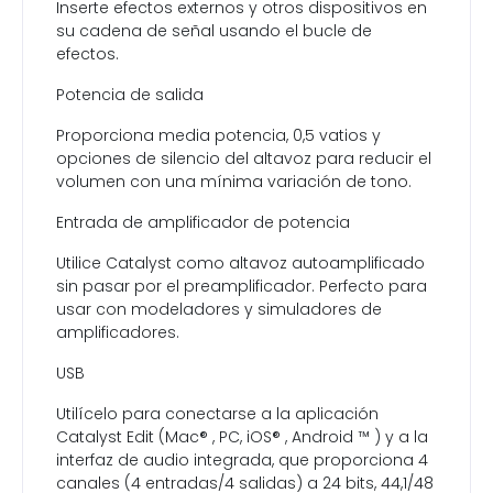
Inserte efectos externos y otros dispositivos en
su cadena de señal usando el bucle de
efectos.
Potencia de salida
Proporciona media potencia, 0,5 vatios y
opciones de silencio del altavoz para reducir el
volumen con una mínima variación de tono.
Entrada de amplificador de potencia
Utilice Catalyst como altavoz autoamplificado
sin pasar por el preamplificador. Perfecto para
usar con modeladores y simuladores de
amplificadores.
USB
Utilícelo para conectarse a la aplicación
Catalyst Edit (Mac® , PC, iOS® , Android ™ ) y a la
interfaz de audio integrada, que proporciona 4
canales (4 entradas/4 salidas) a 24 bits, 44,1/48