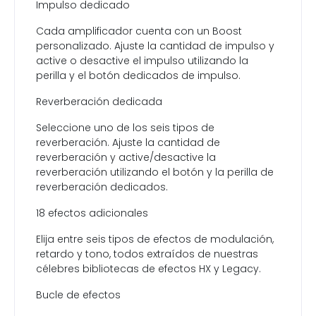
Impulso dedicado
Cada amplificador cuenta con un Boost
personalizado. Ajuste la cantidad de impulso y
active o desactive el impulso utilizando la
perilla y el botón dedicados de impulso.
Reverberación dedicada
Seleccione uno de los seis tipos de
reverberación. Ajuste la cantidad de
reverberación y active/desactive la
reverberación utilizando el botón y la perilla de
reverberación dedicados.
18 efectos adicionales
Elija entre seis tipos de efectos de modulación,
retardo y tono, todos extraídos de nuestras
célebres bibliotecas de efectos HX y Legacy.
Bucle de efectos