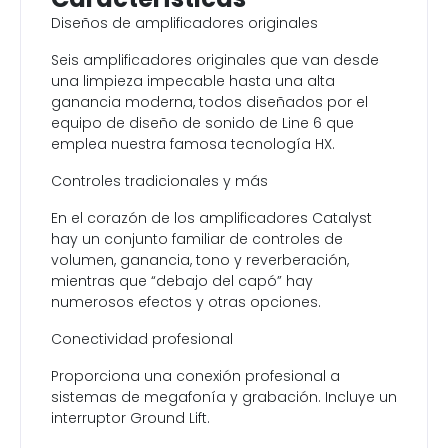
Diseños de amplificadores originales
Seis amplificadores originales que van desde
una limpieza impecable hasta una alta
ganancia moderna, todos diseñados por el
equipo de diseño de sonido de Line 6 que
emplea nuestra famosa tecnología HX.
Controles tradicionales y más
En el corazón de los amplificadores Catalyst
hay un conjunto familiar de controles de
volumen, ganancia, tono y reverberación,
mientras que “debajo del capó” hay
numerosos efectos y otras opciones.
Conectividad profesional
Proporciona una conexión profesional a
sistemas de megafonía y grabación. Incluye un
interruptor Ground Lift.