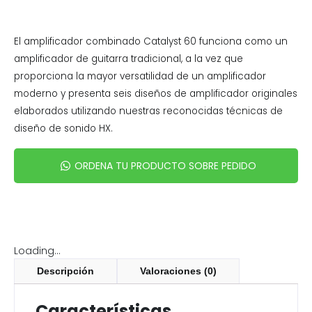
El amplificador combinado Catalyst 60 funciona como un
amplificador de guitarra tradicional, a la vez que
proporciona la mayor versatilidad de un amplificador
moderno y presenta seis diseños de amplificador originales
elaborados utilizando nuestras reconocidas técnicas de
diseño de sonido HX.
ORDENA TU PRODUCTO SOBRE PEDIDO
Loading...
Descripción
Valoraciones (0)
Características