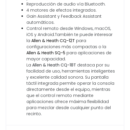
Reproducción de audio vía Bluetooth.
4 motores de efectos integrados.
Gain Assistant y Feedback Assistant
automáticos.
Control remoto desde Windows, macOS,
iOS y Android.También te puede interesar
la
Allen & Heath CQ-12T
para
configuraciones más compactas o la
Allen & Heath SQ-5
para aplicaciones de
mayor capacidad.
La
Allen & Heath CQ-18T
destaca por su
facilidad de uso, herramientas inteligentes
y excelente calidad sonora. Su pantalla
táctil integrada permite operar la consola
directamente desde el equipo, mientras
que el control remoto mediante
aplicaciones ofrece máxima flexibilidad
para mezclar desde cualquier punto del
recinto.