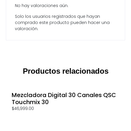
No hay valoraciones aún.
Solo los usuarios registrados que hayan
comprado este producto pueden hacer una
valoración.
Productos relacionados
Mezcladora Digital 30 Canales QSC
Touchmix 30
$
46,999.00