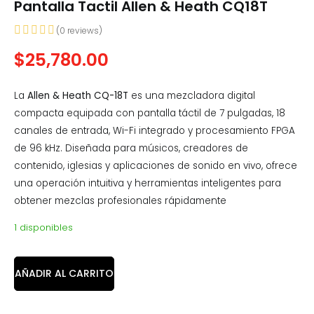
Pantalla Tactil Allen & Heath CQ18T
(
0
reviews)
$
25,780.00
La
Allen & Heath CQ-18T
es una mezcladora digital
compacta equipada con pantalla táctil de 7 pulgadas, 18
canales de entrada, Wi-Fi integrado y procesamiento FPGA
de 96 kHz. Diseñada para músicos, creadores de
contenido, iglesias y aplicaciones de sonido en vivo, ofrece
una operación intuitiva y herramientas inteligentes para
obtener mezclas profesionales rápidamente
1 disponibles
AÑADIR AL CARRITO