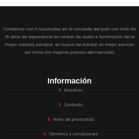
Contamos con 11 sucursales en el noroeste del país con más de
16 años de experiencia en ventas de audio e iluminación de la
mejor calidad, siempre en busca de brindar un mejor servicio
así como los mejores precios del mercado.
Información
Nosotros
Contacto
Aviso de privacidad
Términos y condiciones