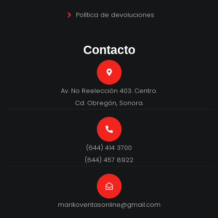
Política de devoluciones
Contacto
Av. No Reelección 403. Centro.
Cd. Obregón, Sonora.
(644) 414 3700
(644) 457 8922
marikoventasonline@gmail.com