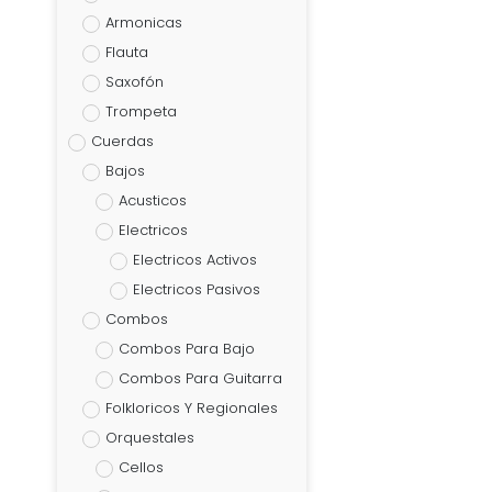
Armonicas
Flauta
Saxofón
Trompeta
Cuerdas
Bajos
Acusticos
Electricos
Electricos Activos
Electricos Pasivos
Combos
Combos Para Bajo
Combos Para Guitarra
Folkloricos Y Regionales
Orquestales
Cellos