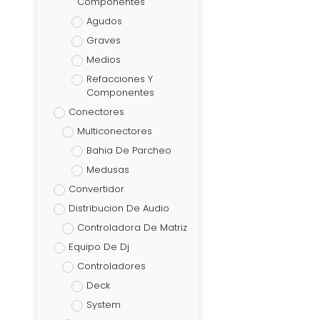
Componentes
Agudos
Graves
Medios
Refacciones Y
Componentes
Conectores
Multiconectores
Bahia De Parcheo
Medusas
Convertidor
Distribucion De Audio
Controladora De Matriz
Equipo De Dj
Controladores
Deck
System