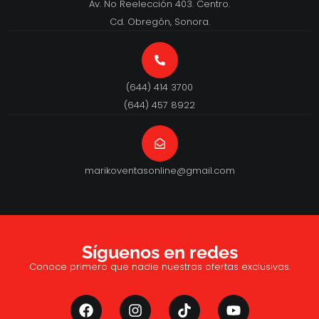
Av. No Reelección 403. Centro.
Cd. Obregón, Sonora.
(644) 414 3700
(644) 457 8922
marikoventasonline@gmail.com
Síguenos en redes
Conoce primero que nadie nuestras ofertas exclusivas.