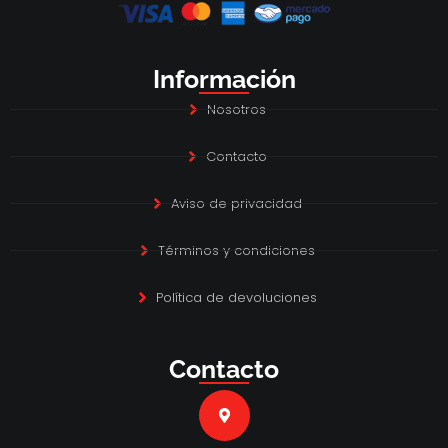
Información
Nosotros
Contacto
Aviso de privacidad
Términos y condiciones
Política de devoluciones
Contacto