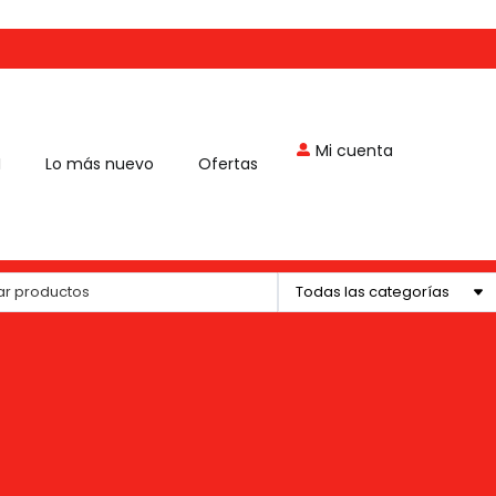
Mi cuenta
Lo más nuevo
Ofertas