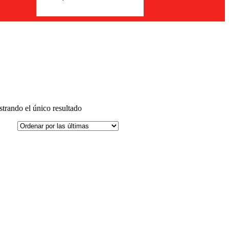
trando el único resultado