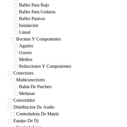
Bafles Para Bajo
Bafles Para Guitarra
Bafles Pasivos
Instalacion
Lineal
Bocinas Y Componentes
Agudos
Graves
Medios
Refacciones Y Componentes
Conectores
Multiconectores
Bahia De Parcheo
Medusas
Convertidor
Distribucion De Audio
Controladora De Matriz
Equipo De Dj