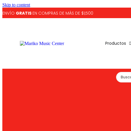
Skip to content
ENVÍO
GRATIS
EN COMPRAS DE MÁS DE $1,500
Productos