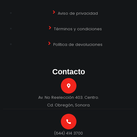
Aviso de privacidad
Términos y condiciones
Política de devoluciones
Contacto
Av. No Reelección 403. Centro.
Cd. Obregón, Sonora.
(644) 414 3700