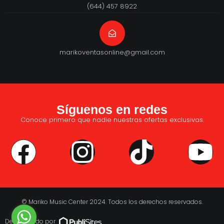
(644) 457 8922
marikoventasonline@gmail.com
Síguenos en redes
Conoce primero que nadie nuestras ofertas exclusivas.
© Mariko Music Center 2024. Todos los derechos reservados.
Desarrollado por