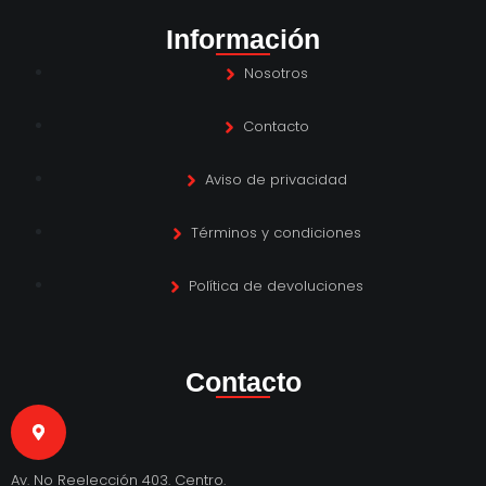
Información
Nosotros
Contacto
Aviso de privacidad
Términos y condiciones
Política de devoluciones
Contacto
Av. No Reelección 403. Centro.