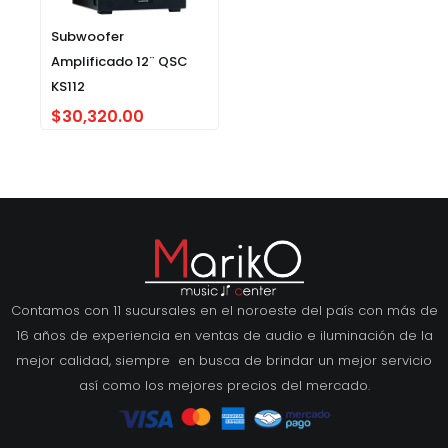
Subwoofer
Amplificado 12¨ QSC
KS112
$
30,320.00
Contamos con 11 sucursales en el noroeste del país con más de
16 años de experiencia en ventas de audio e iluminación de la
mejor calidad, siempre en busca de brindar un mejor servicio
así como los mejores precios del mercado.