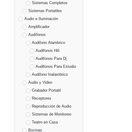
Sistemas Completos
Sistemas Portatiles
Audio e Iluminación
Amplificador
Audífonos
Audifono Alambrico
Audifonos Hifi
Audifonos Para Dj
Audifonos Para Estudio
Audifono Inalambrico
Audio y Video
Grabador Portatil
Receptores
Reproducción de Audio
Sistemas de Monitoreo
Teatro en Casa
Bocinas