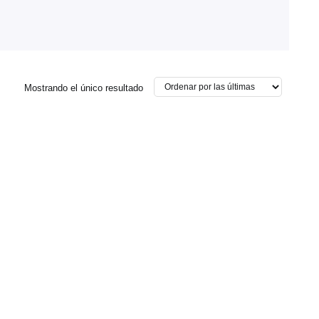
Mostrando el único resultado