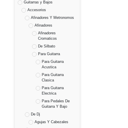
Guitarras y Bajos
Accesorios
Afinadores Y Metronomos
Afinadores
Afinadores
Cromaticos
De Silbato
Para Guitarra
Para Guitarra
Acustica
Para Guitarra
Clasica
Para Guitarra
Electrica
Para Pedales De
Guitarra Y Bajo
De Dj
Agujas Y Cabezales