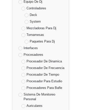
Equipo De Dj
Controladores
Deck
System
Mezcladoras Para Dj
Tornamesas
Paquetes Para Dj
Interfaces
Procesadores
Procesador De Dinamica
Procesador De Frecuencia
Procesador De Tiempo
Procesador Para Estudio
Procesadores Para Bafle
Sistema De Monitoreo
Personal
Auriculares