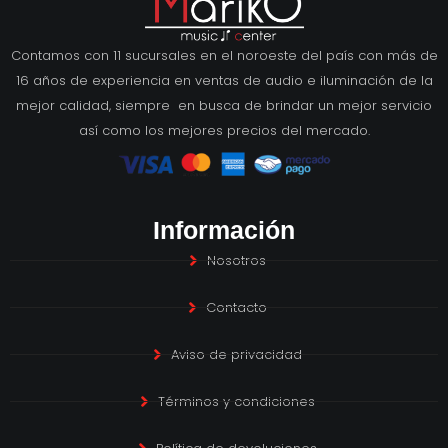
Contamos con 11 sucursales en el noroeste del país con más de
16 años de experiencia en ventas de audio e iluminación de la
mejor calidad, siempre en busca de brindar un mejor servicio
así como los mejores precios del mercado.
Información
Nosotros
Contacto
Aviso de privacidad
Términos y condiciones