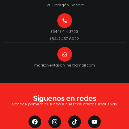
Cd. Obregón, Sonora.
(644) 414 3700
(644) 457 8922
marikoventasonline@gmail.com
Síguenos en redes
Conoce primero que nadie nuestras ofertas exclusivas.