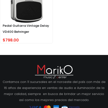
Pedal Guitarra Vintage Delay
VD400 Behringer
$
798.00
Contamos con 11 sucursales en el noroeste del país con más de
16 años de experiencia en ventas de audio e iluminación de la
mejor calidad, siempre en busca de brindar un mejor servicio
así como los mejores precios del mercado.