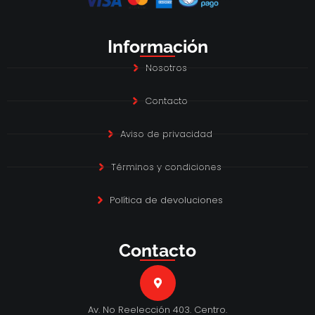
Información
Nosotros
Contacto
Aviso de privacidad
Términos y condiciones
Política de devoluciones
Contacto
Av. No Reelección 403. Centro.