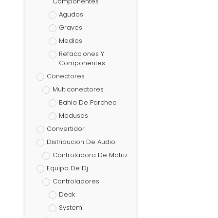
Componentes
Agudos
Graves
Medios
Refacciones Y
Componentes
Conectores
Multiconectores
Bahia De Parcheo
Medusas
Convertidor
Distribucion De Audio
Controladora De Matriz
Equipo De Dj
Controladores
Deck
System