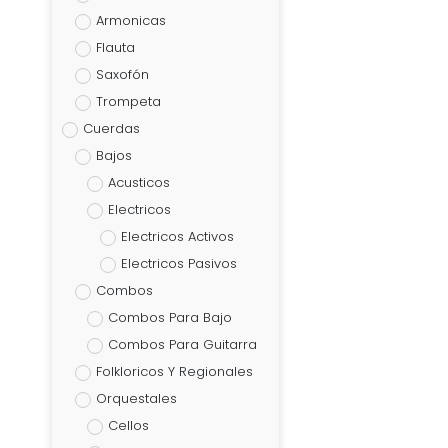
Armonicas
Flauta
Saxofón
Trompeta
Cuerdas
Bajos
Acusticos
Electricos
Electricos Activos
Electricos Pasivos
Combos
Combos Para Bajo
Combos Para Guitarra
Folkloricos Y Regionales
Orquestales
Cellos