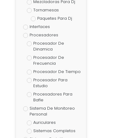
Mezcladoras Para Dj
Tornamesas
Paquetes Para Dj
Interfaces
Procesadores
Procesador De
Dinamica
Procesador De
Frecuencia
Procesador De Tiempo
Procesador Para
Estudio
Procesadores Para
Bafle
Sistema De Monitoreo
Personal
Auriculares
Sistemas Completos