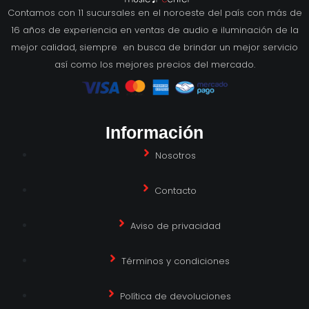
Contamos con 11 sucursales en el noroeste del país con más de
16 años de experiencia en ventas de audio e iluminación de la
mejor calidad, siempre en busca de brindar un mejor servicio
así como los mejores precios del mercado.
Información
Nosotros
Contacto
Aviso de privacidad
Términos y condiciones
Política de devoluciones