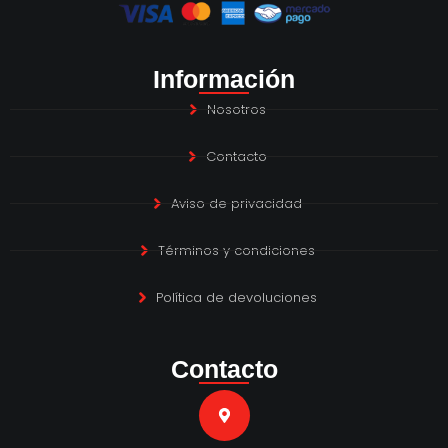
Información
Nosotros
Contacto
Aviso de privacidad
Términos y condiciones
Política de devoluciones
Contacto