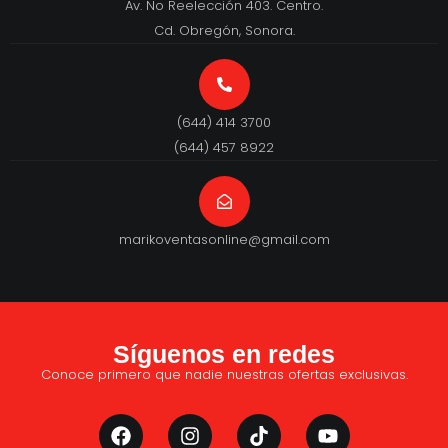
Av. No Reelección 403. Centro.
Cd. Obregón, Sonora.
(644) 414 3700
(644) 457 8922
marikoventasonline@gmail.com
Síguenos en redes
Conoce primero que nadie nuestras ofertas exclusivas.