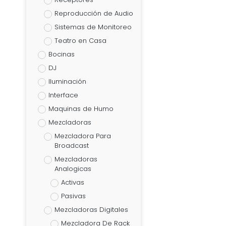
Reproducción de Audio
Sistemas de Monitoreo
Teatro en Casa
Bocinas
DJ
Iluminación
Interface
Maquinas de Humo
Mezcladoras
Mezcladora Para
Broadcast
Mezcladoras
Analogicas
Activas
Pasivas
Mezcladoras Digitales
Mezcladora De Rack