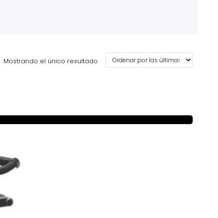
Mostrando el único resultado