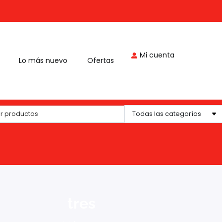
Mi cuenta
Lo más nuevo
Ofertas
tres