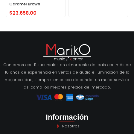
Caramel Brown
$
23,658.00
Contamos con 11 sucursales en el noroeste del país con más de
16 años de experiencia en ventas de audio e iluminación de la
mejor calidad, siempre en busca de brindar un mejor servicio
así como los mejores precios del mercado.
Información
Nosotros