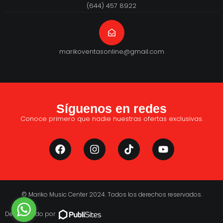
(644) 457 8922
marikoventasonline@gmail.com
Síguenos en redes
Conoce primero que nadie nuestras ofertas exclusivas.
© Mariko Music Center 2024. Todos los derechos reservados.
Desarrollado por