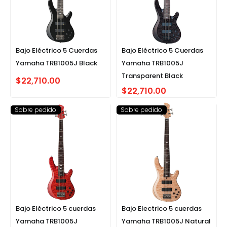
Bajo Eléctrico 5 Cuerdas
Bajo Eléctrico 5 Cuerdas
Yamaha TRB1005J Black
Yamaha TRB1005J
Transparent Black
$
22,710.00
$
22,710.00
Sobre pedido
Sobre pedido
Bajo Eléctrico 5 cuerdas
Bajo Electrico 5 cuerdas
Yamaha TRB1005J
Yamaha TRB1005J Natural