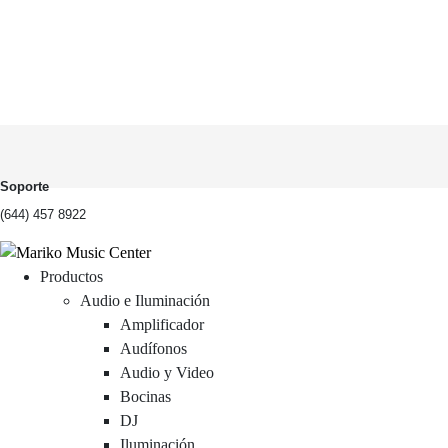
Soporte
(644) 457 8922
Productos
Audio e Iluminación
Amplificador
Audífonos
Audio y Video
Bocinas
DJ
Iluminación