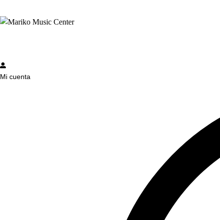
Mi cuenta