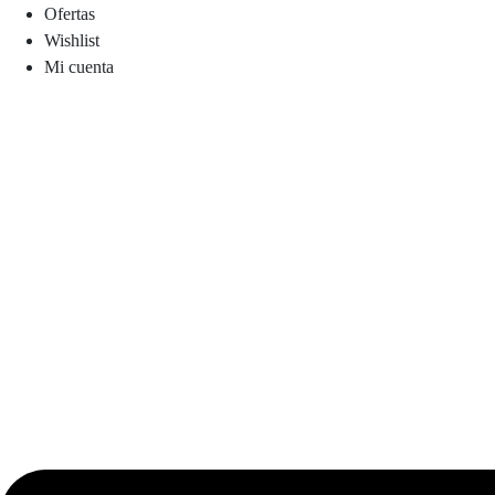
Ofertas
Wishlist
Mi cuenta