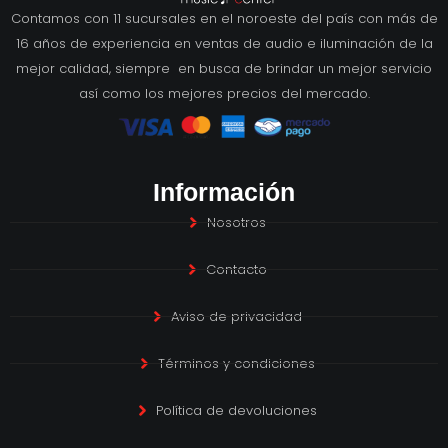
Contamos con 11 sucursales en el noroeste del país con más de
16 años de experiencia en ventas de audio e iluminación de la
mejor calidad, siempre en busca de brindar un mejor servicio
así como los mejores precios del mercado.
Información
Nosotros
Contacto
Aviso de privacidad
Términos y condiciones
Política de devoluciones