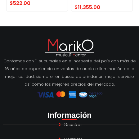
$
522.00
$
11,355.00
Contamos con 11 sucursales en el noroeste del país con más de
16 años de experiencia en ventas de audio e iluminación de la
mejor calidad, siempre en busca de brindar un mejor servicio
así como los mejores precios del mercado.
Información
Nosotros