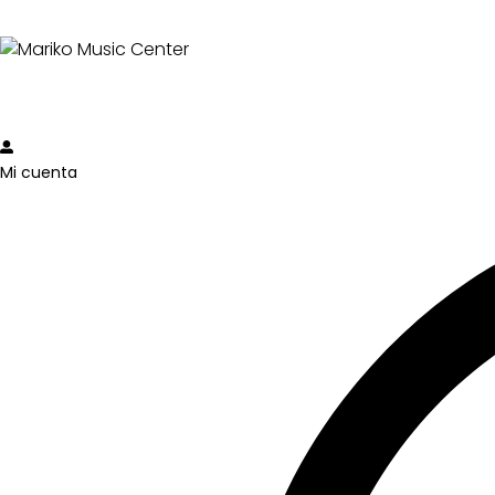
Mi cuenta