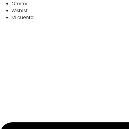
Ofertas
Wishlist
Mi cuenta