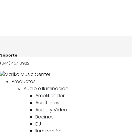
Soporte
(644) 457 8922
Productos
Audio e Iluminación
Amplificador
Audífonos
Audio y Video
Bocinas
DJ
Iluminación