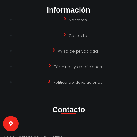
Información
Nosotros
Contacto
Aviso de privacidad
Términos y condiciones
Política de devoluciones
Contacto